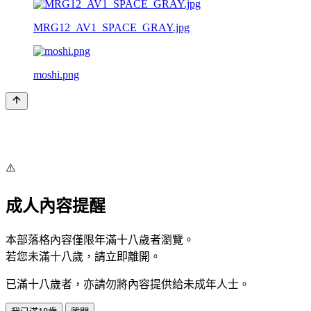
MRG12_AV1_SPACE_GRAY.jpg
moshi.png
⚠️
成人內容提醒
本部落格內容僅限年滿十八歲者瀏覽。
若您未滿十八歲，請立即離開。
已滿十八歲者，亦請勿將內容提供給未成年人士。