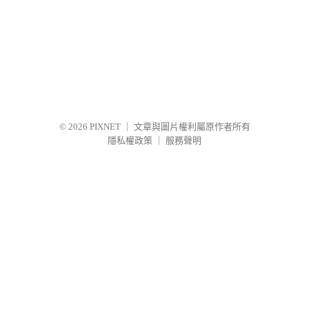
© 2026
PIXNET
｜
文章與圖片權利屬原作者所有
隱私權政策
｜
服務聲明